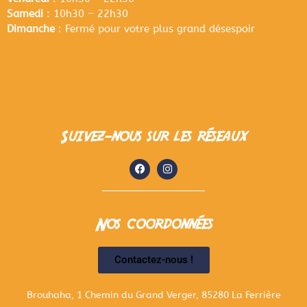
Samedi
: 10h30 – 22h30
Dimanche
: Fermé pour votre plus grand désespoir
Suivez-nous sur les réseaux
Nos coordonnées
Contactez-nous !
Brouhaha, 1 Chemin du Grand Verger, 85280 La Ferrière