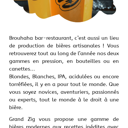
Brouhaha bar-restaurant, c’est aussi un lieu
de production de bières artisanales ! Vous
retrouverez tout au long de l’année nos deux
gammes e
n pression, en bouteilles ou en
canettes…
Blondes, Blanches, IPA, acidulées ou encore
torréfiées, il y en a pour tout le monde. Que
vous soyez novices, aventuriers, passionnés
ou experts, tout le monde à le droit à une
bière.
Grand Zig vous propose une gamme de
bières modernes aux recettes inédites avec