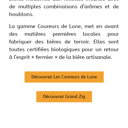
de multiples combinaisons d’arômes et de
houblons.
La gamme Coureurs de Lune, met en avant
des matières premières locales pour
fabriquer des bières de terroir. Elles sont
toutes certifiées biologiques pour un retour
à l’esprit « fermier » de la bière artisanale.
Découvrez Les Coureurs de Lune
Découvrez Grand Zig