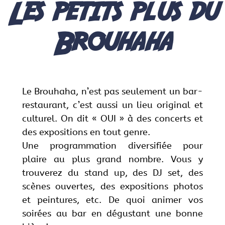
Les petits plus du
Brouhaha
Le Brouhaha, n’est pas seulement un bar-
restaurant, c’est aussi un lieu original et
culturel. On dit « OUI » à des concerts et
des expositions en tout genre.
Une programmation diversifiée pour
plaire au plus grand nombre. Vous y
trouverez du stand up, des DJ set, des
scènes ouvertes, des expositions photos
et peintures, etc. De quoi animer vos
soirées au bar en dégustant une bonne