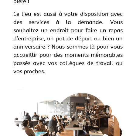
bière !
Ce lieu est aussi à votre disposition avec
des services à la demande. Vous
souhaitez un endroit pour faire un repas
d’entreprise, un pot de départ ou bien un
anniversaire ? Nous sommes là pour vous
accueillir pour des moments mémorables
passés avec vos collègues de travail ou
vos proches.