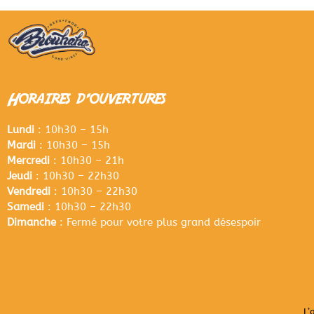
Horaires d'ouvertures
Lundi
: 10h30 – 15h
Mardi
: 10h30 – 15h
Mercredi
: 10h30 – 21h
Jeudi
: 10h30 – 22h30
Vendredi
: 10h30 – 22h30
Samedi
: 10h30 – 22h30
Dimanche
: Fermé pour votre plus grand désespoir
L’