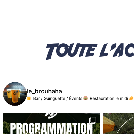
Toute l'ac
le_brouhaha
Bar / Guinguette / Évents
Restauration le midi