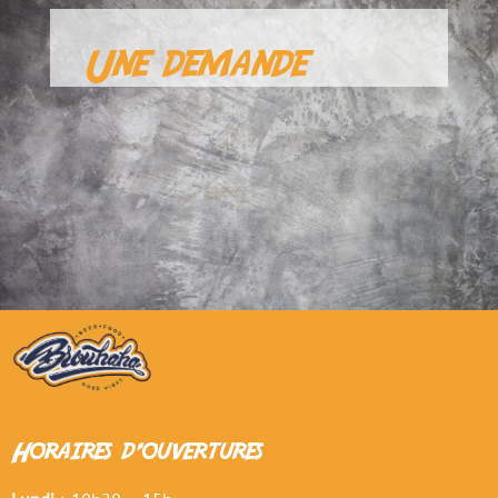
Une demande
Horaires d'ouvertures