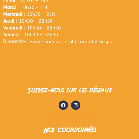
Lundi
: 10h30 – 15h
Mardi
: 10h30 – 15h
Mercredi
: 10h30 – 21h
Jeudi
: 10h30 – 22h30
Vendredi
: 10h30 – 22h30
Samedi
: 10h30 – 22h30
Dimanche
: Fermé pour votre plus grand désespoir
Suivez-nous sur les réseaux
Nos coordonnées