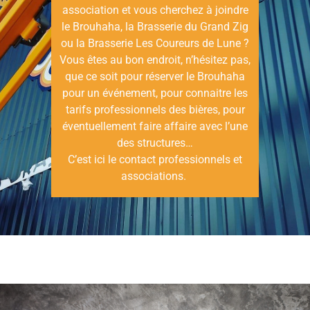
association et vous cherchez à joindre
le Brouhaha, la Brasserie du Grand Zig
ou la Brasserie Les Coureurs de Lune ?
Vous êtes au bon endroit, n’hésitez pas,
que ce soit pour réserver le Brouhaha
pour un événement, pour connaitre les
tarifs professionnels des bières, pour
éventuellement faire affaire avec l’une
des structures…
C’est ici le contact professionnels et
associations.