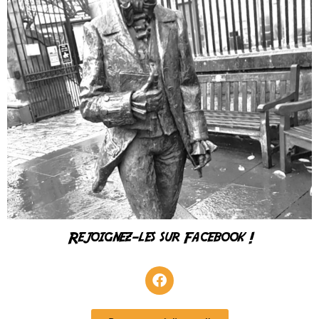
Rejoignez-les sur Facebook !