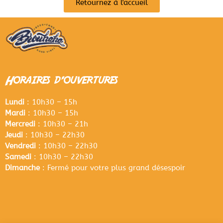
Retournez à l'accueil
Horaires d'ouvertures
Lundi
: 10h30 – 15h
Mardi
: 10h30 – 15h
Mercredi
: 10h30 – 21h
Jeudi
: 10h30 – 22h30
Vendredi
: 10h30 – 22h30
Samedi
: 10h30 – 22h30
Dimanche
: Fermé pour votre plus grand désespoir